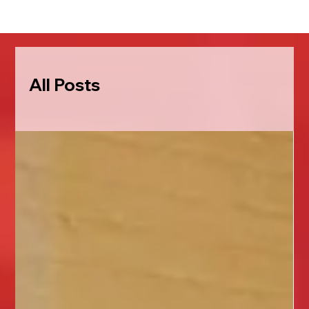
All Posts