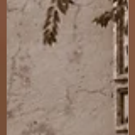
femenina en los movimientos sociales. Su
legado, entre la historia y el mito, sigue
inspirando la lucha por la igualdad y el
reconocimiento de las mujeres en México.