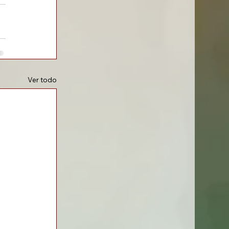
Ver todo