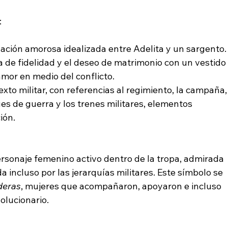
:
elación amorosa idealizada entre Adelita y un sargento.
 de fidelidad y el deseo de matrimonio con un vestido
mor en medio del conflicto.
xto militar, con referencias al regimiento, la campaña,
es de guerra y los trenes militares, elementos 
ión.
rsonaje femenino activo dentro de la tropa, admirada 
a incluso por las jerarquías militares. Este símbolo se 
deras
, mujeres que acompañaron, apoyaron e incluso 
olucionario.