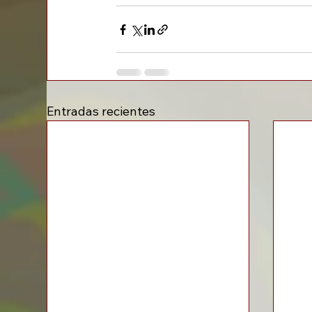
Entradas recientes