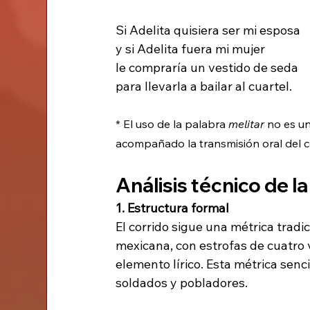
Si Adelita quisiera ser mi esposa
y si Adelita fuera mi mujer
le compraría un vestido de seda
para llevarla a bailar al cuartel.
* El uso de la palabra 
melitar 
no es un
acompañado la transmisión oral del c
Análisis técnico de la
1. Estructura formal
El corrido sigue una métrica tradic
mexicana, con estrofas de cuatro v
elemento lírico. Esta métrica senc
soldados y pobladores.