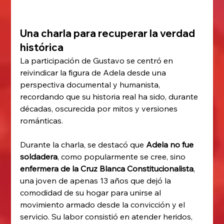
Una charla para recuperar la verdad 
históric
a
La participación de Gustavo se centró en 
reivindicar la figura de Adela desde una 
perspectiva documental y humanista, 
recordando que su historia real ha sido, durante 
décadas, oscurecida por mitos y versiones 
románticas.
Durante la charla, se destacó que 
Adela no fue 
soldadera
, como popularmente se cree, sino 
enfermera de la Cruz Blanca Constitucionalista
, 
una joven de apenas 13 años que dejó la 
comodidad de su hogar para unirse al 
movimiento armado desde la convicción y el 
servicio. Su labor consistió en atender heridos, 