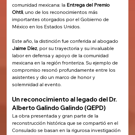
comunidad mexicana: la 
Entrega del Premio 
Ohtli
, uno de los reconocimientos más 
importantes otorgados por el Gobierno de 
México en los Estados Unidos.
Este año, la distinción fue conferida al abogado 
Jaime Díez
, por su trayectoria y su invaluable 
labor en defensa y apoyo de la comunidad 
mexicana en la región fronteriza. Su ejemplo de 
compromiso resonó profundamente entre los 
asistentes y dio un marco de honor y 
solemnidad al evento.
Un reconocimiento al legado del Dr. 
Alberto Galindo Galindo (QEPD)
La obra presentada y gran parte de la 
reconstrucción histórica que se compartió en el 
Consulado se basan en la rigurosa investigación 