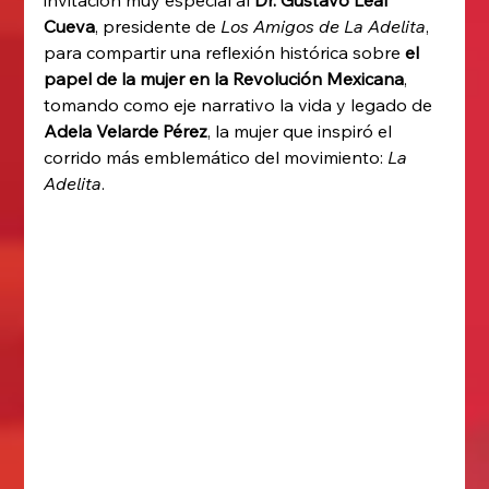
Cueva
, presidente de 
Los Amigos de La Adelita
, 
para compartir una reflexión histórica sobre 
el 
papel de la mujer en la Revolución Mexicana
, 
tomando como eje narrativo la vida y legado de 
Adela Velarde Pérez
, la mujer que inspiró el 
corrido más emblemático del movimiento: 
La 
Adelita
.