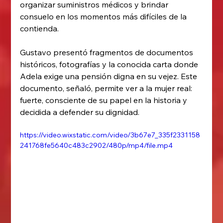
organizar suministros médicos y brindar 
consuelo en los momentos más difíciles de la 
contienda.
Gustavo presentó fragmentos de documentos 
históricos, fotografías y la conocida carta donde 
Adela exige una pensión digna en su vejez. Este 
documento, señaló, permite ver a la mujer real: 
fuerte, consciente de su papel en la historia y 
decidida a defender su dignidad.
https://video.wixstatic.com/video/3b67e7_335f2331158
241768fe5640c483c2902/480p/mp4/file.mp4