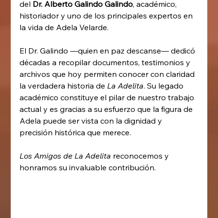
del 
Dr. Alberto Galindo Galindo
, académico, 
historiador y uno de los principales expertos en 
la vida de Adela Velarde.
El Dr. Galindo —quien en paz descanse— dedicó 
décadas a recopilar documentos, testimonios y 
archivos que hoy permiten conocer con claridad 
la verdadera historia de 
La Adelita
. Su legado 
académico constituye el pilar de nuestro trabajo 
actual y es gracias a su esfuerzo que la figura de 
Adela puede ser vista con la dignidad y 
precisión histórica que merece.
Los Amigos de La Adelita
 reconocemos y 
honramos su invaluable contribución.