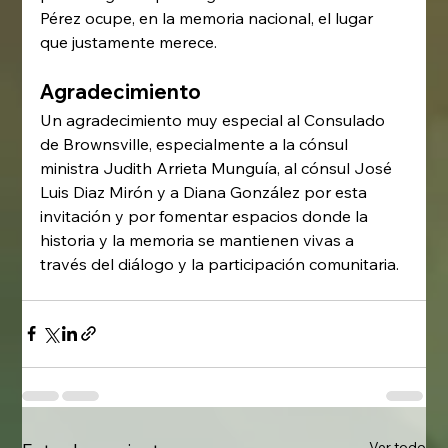
Pérez ocupe, en la memoria nacional, el lugar 
que justamente merece.
Agradecimiento
Un agradecimiento muy especial al Consulado 
de Brownsville, especialmente a la cónsul 
ministra Judith Arrieta Munguía, al cónsul José 
Luis Diaz Mirón y a Diana González por esta 
invitación y por fomentar espacios donde la 
historia y la memoria se mantienen vivas a 
través del diálogo y la participación comunitaria.
Ver todo