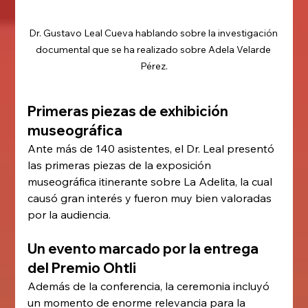
Dr. Gustavo Leal Cueva hablando sobre la investigación 
documental que se ha realizado sobre Adela Velarde 
Pérez.
Primeras piezas de exhibición 
museográfica
Ante más de 140 asistentes, el Dr. Leal presentó 
las primeras piezas de la exposición 
museográfica itinerante sobre La Adelita, la cual 
causó gran interés y fueron muy bien valoradas 
por la audiencia.
Un evento marcado por la entrega 
del Premio Ohtli
Además de la conferencia, la ceremonia incluyó 
un momento de enorme relevancia para la 