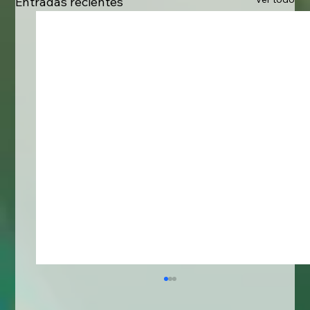
Entradas recientes